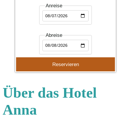
Anreise
Abreise
Über das Hotel
Anna