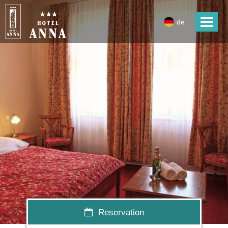
de
Reservation