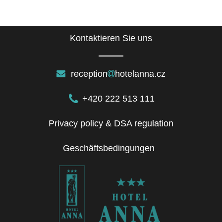
Kontaktieren Sie uns
reception
hotelanna.cz
+420 222 513 111
Privacy policy & DSA regulation
Geschäftsbedingungen