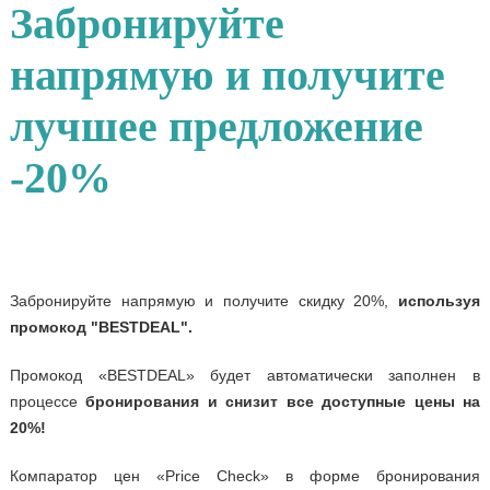
Забронируйте
напрямую и получите
лучшее предложение
-20%
Забронируйте напрямую и получите скидку 20%,
используя
промокод "BESTDEAL".
Промокод «BESTDEAL» будет автоматически заполнен в
процессе
бронирования и снизит все доступные цены на
20%!
Компаратор цен «Price Check» в форме бронирования