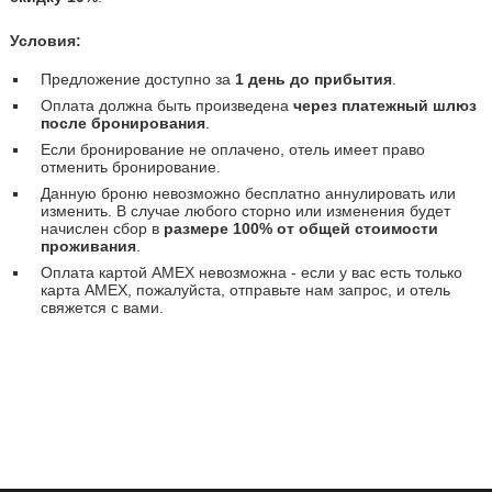
Условия:
Предложение доступно за
1 день до прибытия
.
Оплата должна быть произведена
через платежный шлюз
после бронирования
.
Если бронирование не оплачено, отель имеет право
отменить бронирование.
Данную броню невозможно бесплатно аннулировать или
изменить. В случае любого сторно или изменения будет
начислен сбор в
размере 100% от общей стоимости
проживания
.
Оплата картой AMEX невозможна - если у вас есть только
карта AMEX, пожалуйста, отправьте нам запрос, и отель
свяжется с вами.