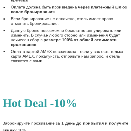
Оплата должна быть произведена
через платежный шлюз
после бронирования
.
Если бронирование не оплачено, отель имеет право
отменить бронирование.
Данную броню невозможно бесплатно аннулировать или
изменить. В случае любого сторно или изменения будет
начислен сбор в
размере 100% от общей стоимости
проживания
.
Оплата картой AMEX невозможна - если у вас есть только
карта AMEX, пожалуйста, отправьте нам запрос, и отель
свяжется с вами.
Hot Deal -10%
Забронируйте проживание за
1 день до прибытия и получите
скидку 10%
.