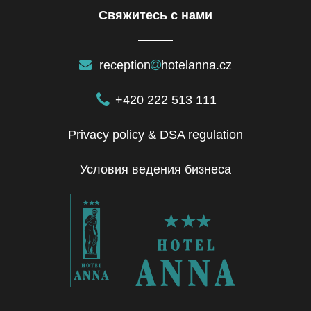
Cвяжитесь с нами
reception
hotelanna.cz
+420 222 513 111
Privacy policy & DSA regulation
Условия ведения бизнеса