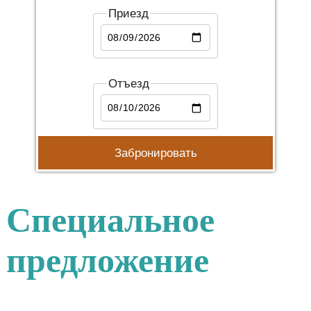
Приезд
Отъезд
Специальное
предложение