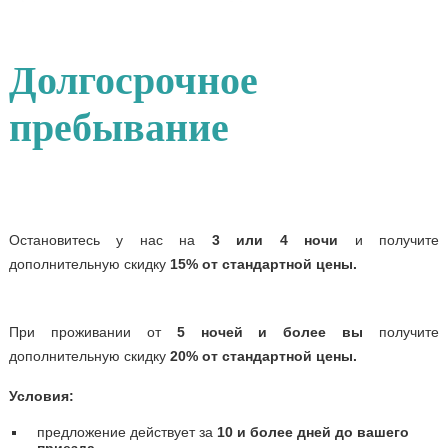
Долгосрочное
пребывание
Остановитесь у нас на
3 или 4 ночи
и получите
дополнительную скидку
15% от стандартной цены.
При проживании от
5 ночей и более вы
получите
дополнительную скидку
20% от стандартной цены.
Условия:
предложение действует за
10 и более дней до вашего
приезда