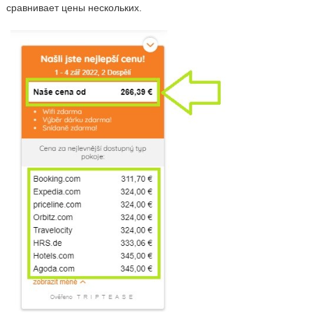
сравнивает цены нескольких.