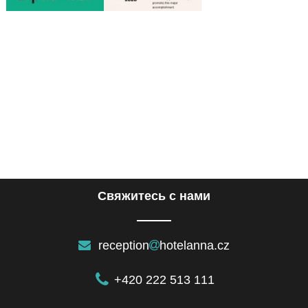
Cвяжитесь с нами
reception
hotelanna.cz
+420 222 513 111