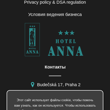
Privacy policy & DSA regulation
Условия ведения бизнеса
Контакты
Budečská 17, Praha 2
Этот сайт использует файлы cookie, чтобы помочь
вам узнать, как он используется. Чтобы использовать
facebook