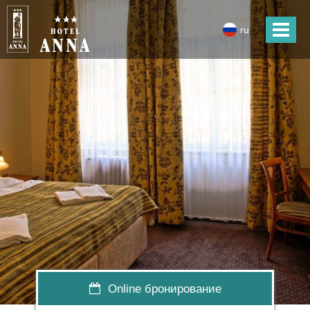
ru
Online бронирование