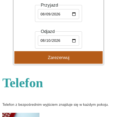
Przyjazd
Odjazd
Telefon
Telefon z bezpośrednim wyjściem znajduje się w każdym pokoju.