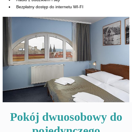
Bezpłatny dostęp do internetu WI-FI
Pokój dwuosobowy do
pojedynczego