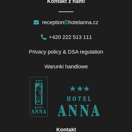
Kontakt z nami
reception
hotelanna.cz
+420 222 513 111
Privacy policy & DSA regulation
Warunki handlowe
Kontakt