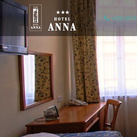
+420 222 5