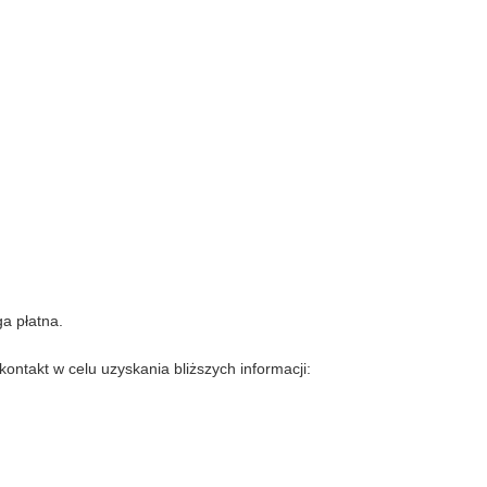
a płatna.
ontakt w celu uzyskania bliższych informacji: