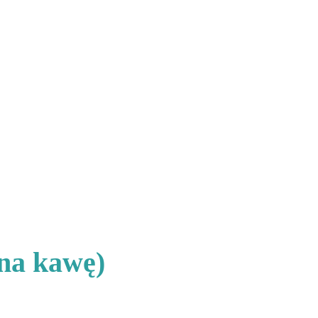
 na kawę)