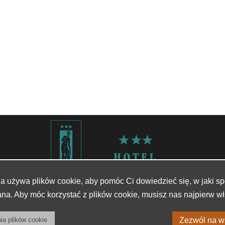
na używa plików cookie, aby pomóc Ci dowiedzieć się, w jaki sp
na. Aby móc korzystać z plików cookie, musisz nas najpierw wł