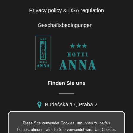
Privacy policy & DSA regulation
Geschäftsbedingungen
Finden Sie uns
Budečská 17, Praha 2
Diese Site verwendet Cookies, um Ihnen zu helfen
herauszufinden, wie die Site verwendet wird. Um Cookies