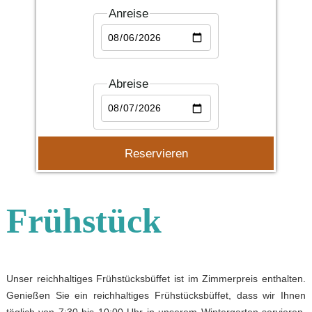
Anreise
Abreise
Frühstück
Unser reichhaltiges Frühstücksbüffet ist im Zimmerpreis enthalten.
Genießen Sie ein reichhaltiges Frühstücksbüffet, dass wir Ihnen
täglich von 7:30 bis 10:00 Uhr in unserem Wintergarten servieren.