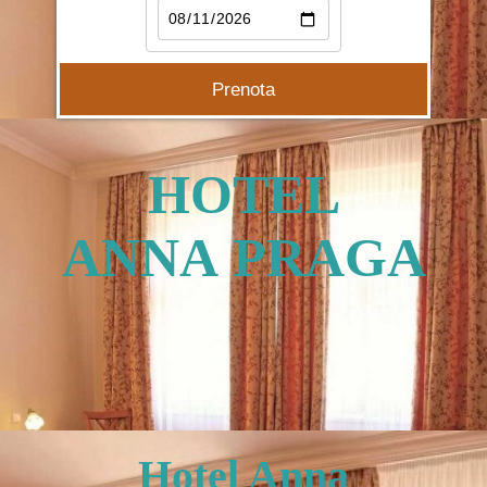
HOTEL
ANNA PRAGA
Hotel Anna