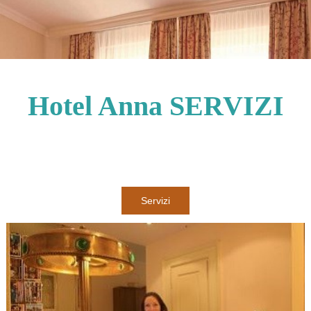
Hotel Anna SERVIZI
Servizi