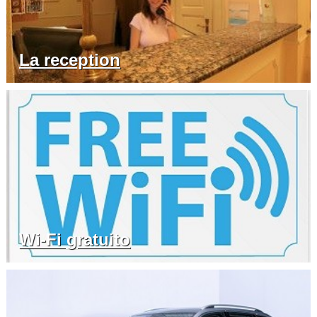
La reception
Wi-Fi gratuito