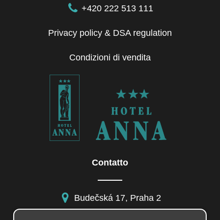
+420 222 513 111
Privacy policy & DSA regulation
Condizioni di vendita
Contatto
Budečská 17, Praha 2