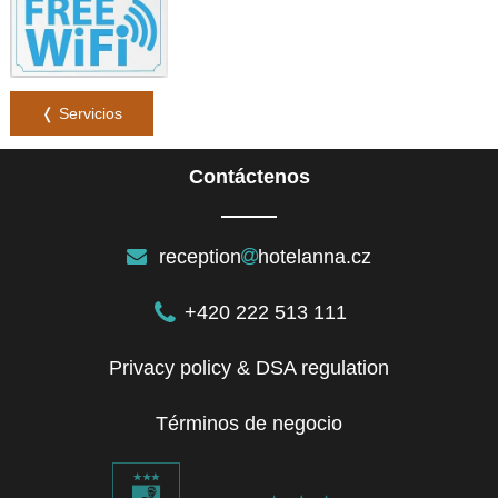
❬ Servicios
Contáctenos
reception
hotelanna.cz
+420 222 513 111
Privacy policy & DSA regulation
Términos de negocio