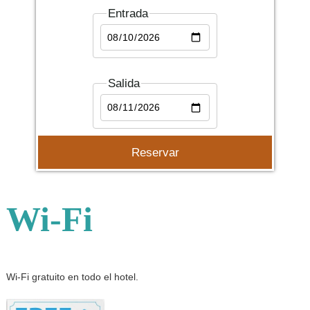
Entrada
Salida
Wi-Fi
Wi-Fi gratuito en todo el hotel.