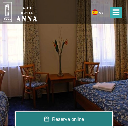
es
Reserva online